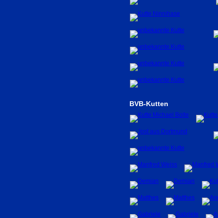
BVB-Kutten