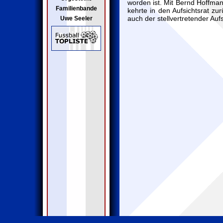
worden ist. Mit Bernd Hoffma
Familienbande
kehrte in den Aufsichtsrat zu
auch der stellvertretender Auf
Uwe Seeler