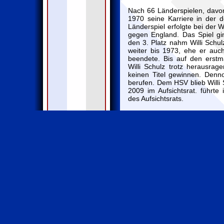
Nach 66 Länderspielen, davon
1970 seine Karriere in der d
Länderspiel erfolgte bei der 
gegen England. Das Spiel gin
den 3. Platz nahm Willi Schul
weiter bis 1973, ehe er auch 
beendete. Bis auf den erstm
Willi Schulz trotz herausrag
keinen Titel gewinnen. Denn
berufen. Dem HSV blieb Willi 
2009 im Aufsichtsrat. führte 
des Aufsichtsrats.