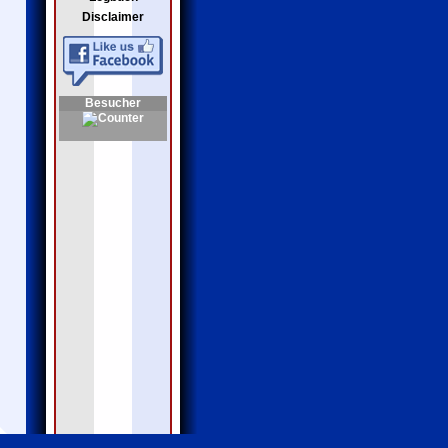
Disclaimer
Besucher