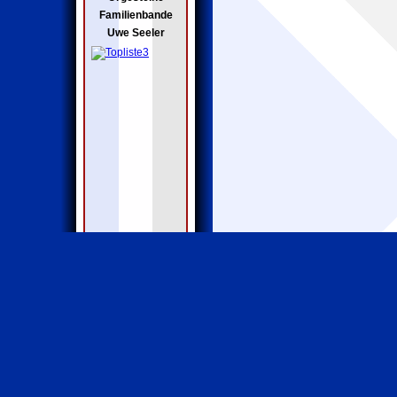
Familienbande
Uwe Seeler