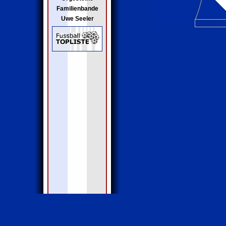
Familienbande
Uwe Seeler